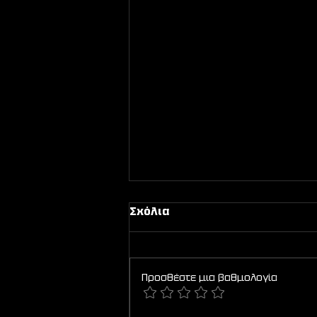
Σχόλια
Προσθέστε μια βαθμολογία