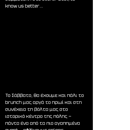
know us better...
Το Σάββατο, θα έχουμε και πάλι το 
brunch μας αργά το πρωί και στη 
συνέχεια τη βόλτα μας στο 
ιστορικό κέντρο της πόλης — 
πάντα ένα από τα πιο αγαπημένα 