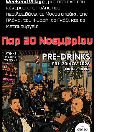
Weekend Village
', μία περιοχή του
κέντρου της πόλης που
περιλαμβάνει το Μοναστηράκι, την
Πλάκα, του Ψυρρή, το Γκάζι και το
Μεταξουργείο
Παρ 20 Νοεμβρίου