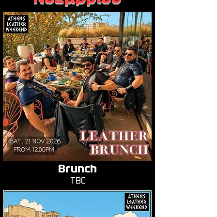
Brunch
TBC