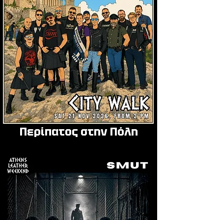
Περίπατος στην Πόλη