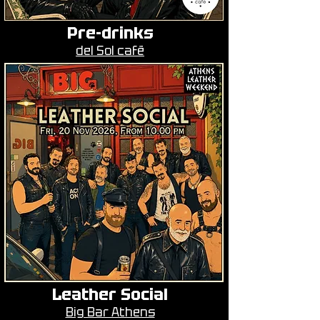
Pre-drinks
del Sol
café
Leather Social
Big Bar Athens