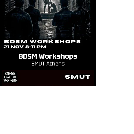
BDSM Workshops
SMUT Athens