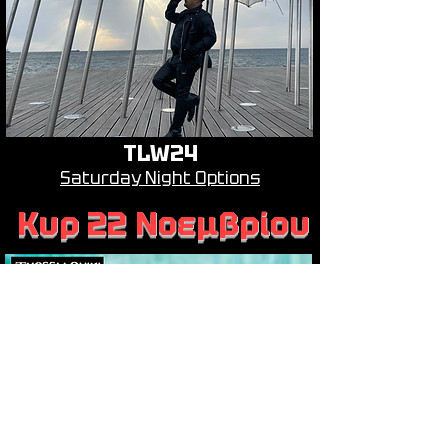
TLW24
Saturday Night Options
Κυρ 22 Νοεμβρίου