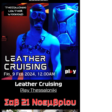
Leather Cruising
Play Thessaloniki
Σαβ 21 Νοεμβρίου