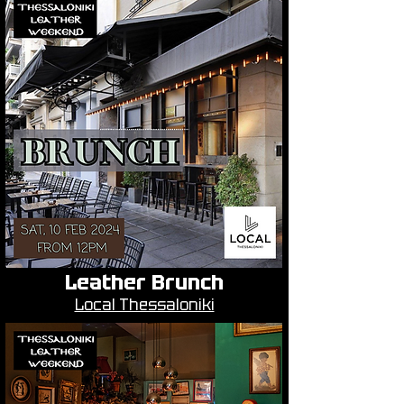
Leather Brunch
Local Thessaloniki